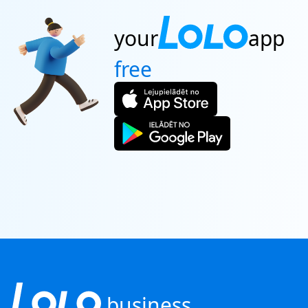
your
app
free
business