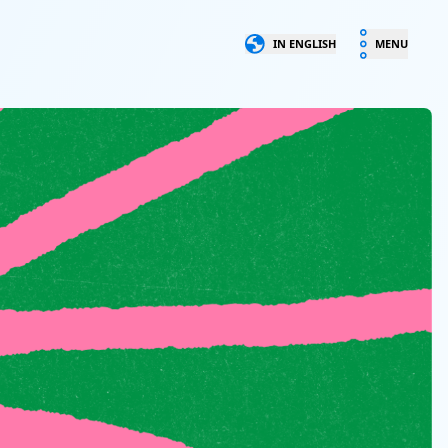
IN ENGLISH
MENU