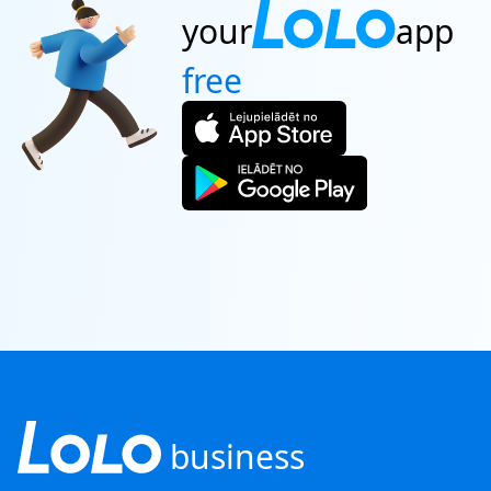
your
app
free
business