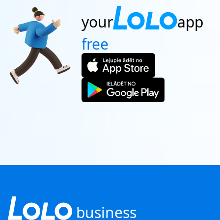
your
app
free
business