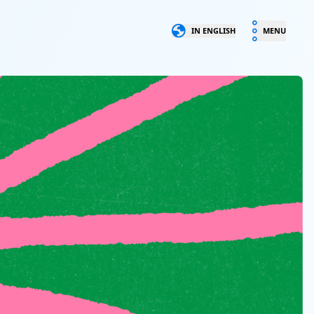
IN ENGLISH
MENU