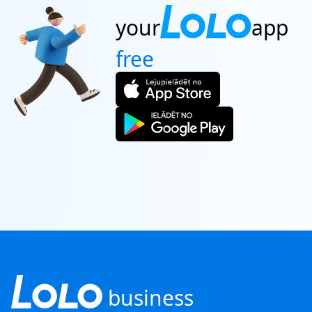
your
app
free
business