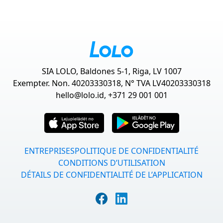
SIA LOLO, Baldones 5-1, Riga, LV 1007
Exempter. Non. 40203330318, N° TVA LV40203330318
hello@lolo.id
, +371 29 001 001
ENTREPRISES
POLITIQUE DE CONFIDENTIALITÉ
CONDITIONS D’UTILISATION
DÉTAILS DE CONFIDENTIALITÉ DE L’APPLICATION